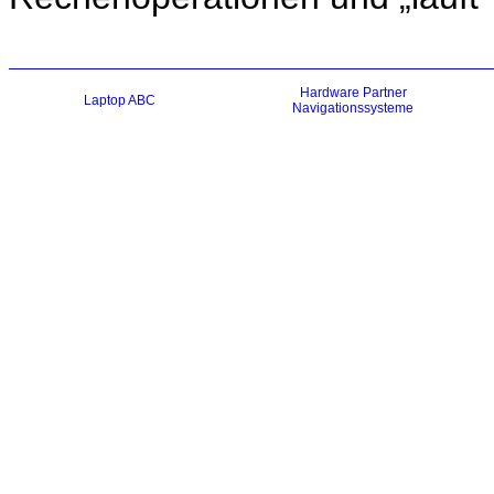
Hardware
Partner
Laptop ABC
Navigationssysteme