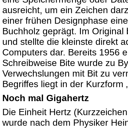
ausreicht, um ein Zeichen darz
einer frühen Designphase ein
Buchholz geprägt. Im Original 
und stellte die kleinste direkt
Computers dar. Bereits 1956 er
Schreibweise Bite wurde zu By
Verwechslungen mit Bit zu ve
Begriffes liegt in der Kurzform 
Noch mal Gigahertz
Die Einheit Hertz (Kurzzeiche
wurde nach dem Physiker Hein